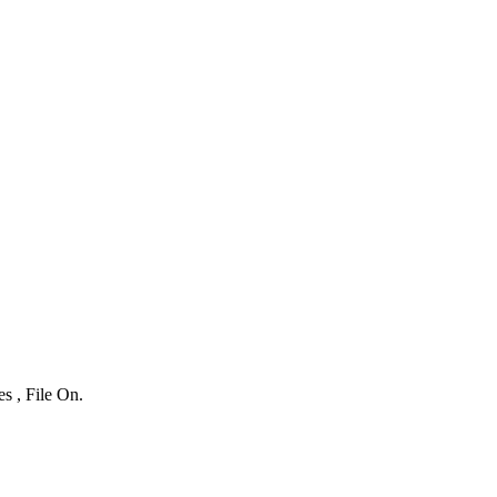
s , File On.